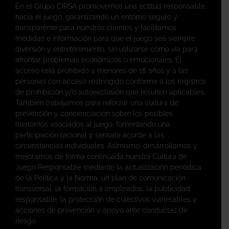
En el Grupo CIRSA promovemos una actitud responsable
hacia el juego, garantizando un entorno seguro y
transparente para nuestros clientes y facilitamos
medidas e información para que el juego sea siempre
diversión y entretenimiento, sin utilizarse como vía para
afrontar problemas económicos o emocionales. El
acceso está prohibido a menores de 18 años y a las
personas con acceso restringido conforme a los registros
de prohibición y/o autoexclusión que resulten aplicables.
También trabajamos para reforzar una cultura de
prevención y concienciación sobre los posibles
trastornos asociados al juego, fomentando una
participación racional y sensata acorde a las
circunstancias individuales. Asimismo, desarrollamos y
mejoramos de forma continuada nuestra Cultura de
Juego Responsable mediante la actualización periódica
de la Política y la Norma, un plan de comunicación
transversal, la formación a empleados, la publicidad
responsable, la protección de colectivos vulnerables y
acciones de prevención y apoyo ante conductas de
riesgo.