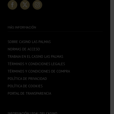
MÁS INFORMACIÓN
SOBRE CASINO LAS PALMAS
NORMAS DE ACCESO
TRABAJA EN EL CASINO LAS PALMAS
TÉRMINOS Y CONDICIONES LEGALES
TÉRMINOS Y CONDICIONES DE COMPRA
POLÍTICA DE PRIVACIDAD
POLÍTICA DE COOKIES
PORTAL DE TRANSPARENCIA
INFORMACIÓN LEGAL DEL CASINO