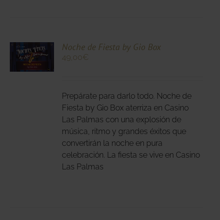
CIONA
Noche de Fiesta by Gio Box
49,00
€
N
DUCTO
LES
E
IPLES
Prepárate para darlo todo. Noche de
ANTES.
Fiesta by Gio Box aterriza en Casino
Las Palmas con una explosión de
IONES
música, ritmo y grandes éxitos que
DEN
convertirán la noche en pura
IR
celebración. La fiesta se vive en Casino
Las Palmas
NA
DUCTO