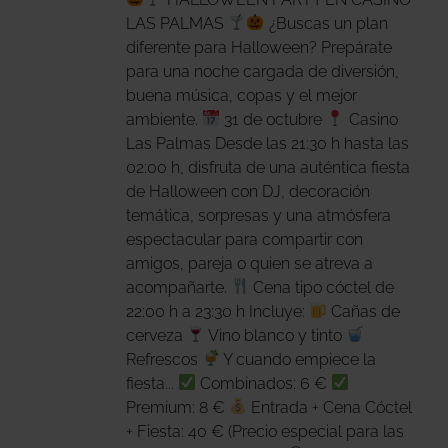
LAS PALMAS
¿Buscas un plan
diferente para Halloween? Prepárate
para una noche cargada de diversión,
buena música, copas y el mejor
ambiente.
31 de octubre
Casino
Las Palmas Desde las 21:30 h hasta las
02:00 h, disfruta de una auténtica fiesta
de Halloween con DJ, decoración
temática, sorpresas y una atmósfera
espectacular para compartir con
amigos, pareja o quien se atreva a
acompañarte.
Cena tipo cóctel de
22:00 h a 23:30 h Incluye:
Cañas de
cerveza
Vino blanco y tinto
Refrescos
Y cuando empiece la
fiesta...
Combinados: 6 €
Premium: 8 €
Entrada + Cena Cóctel
+ Fiesta: 40 € (Precio especial para las