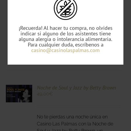
IPLES
No podía faltar en Noches Vivas: Gus
ANTES.
Jackson vuelve al Casino Las Palmas
con su Tributo al Rey del Pop, un
IONES
performance lleno de energía, ritmo y
¡Recuerda! Al hacer tu compra, no olvides
DEN
los grandes éxitos que hicieron historia,
indicar si alguno de los asistentes tiene
IR
alguna alergia o intolerancia alimentaria.
para cantar, bailar y vivir una velada
Para cualquier duda, escríbenos a
inolvidable.
casino@casinolaspalmas.com
NA
DUCTO
CIONA
Noche de Soul y Jazz by Betty Brown
49,00
€
N
DUCTO
LES
E
IPLES
No te pierdas una noche única en
ANTES.
Casino Las Palmas con la Noche de
Soul y Jazz by Betty Brown, un