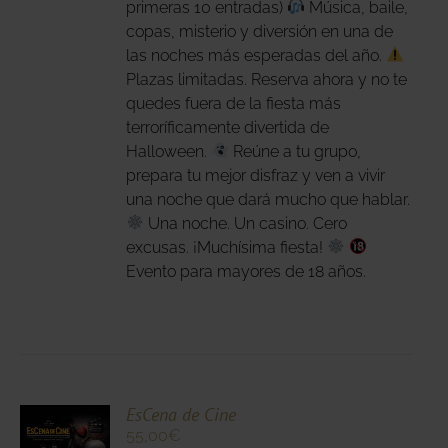
primeras 10 entradas)
Música, baile,
copas, misterio y diversión en una de
las noches más esperadas del año.
Plazas limitadas. Reserva ahora y no te
quedes fuera de la fiesta más
terroríficamente divertida de
Halloween.
Reúne a tu grupo,
prepara tu mejor disfraz y ven a vivir
una noche que dará mucho que hablar.
Una noche. Un casino. Cero
excusas. ¡Muchísima fiesta!
Evento para mayores de 18 años.
CIONA
EsCena de Cine
55,00
€
N