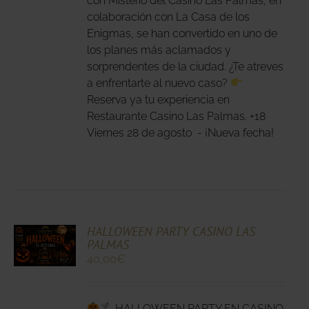
con Misterio del Casino Las Palmas, en
IONES
colaboración con La Casa de los
Enigmas, se han convertido en uno de
DEN
los planes más aclamados y
IR
sorprendentes de la ciudad. ¿Te atreves
a enfrentarte al nuevo caso?
NA
Reserva ya tu experiencia en
Restaurante Casino Las Palmas. +18
DUCTO
Viernes 28 de agosto - ¡Nueva fecha!
CIONA
HALLOWEEN PARTY CASINO LAS
PALMAS
N
40,00
€
LES
HALLOWEEN PARTY EN CASINO