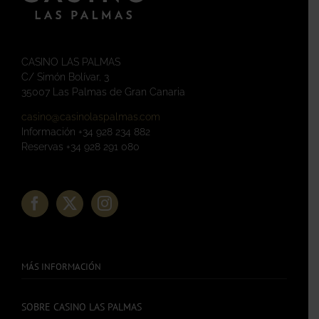
CASINO LAS PALMAS
C/ Simón Bolívar, 3
35007 Las Palmas de Gran Canaria
casino@casinolaspalmas.com
Información +34 928 234 882
Reservas +34 928 291 080
MÁS INFORMACIÓN
SOBRE CASINO LAS PALMAS