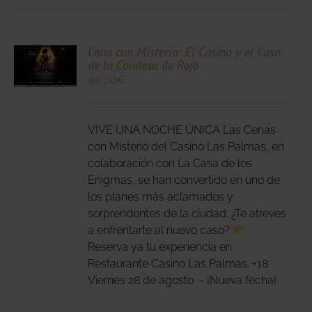
CIONA
Cena con Misterio: El Casino y el Caso
de la Condesa de Rojo
N
49,00
€
DUCTO
LES
E
IPLES
VIVE UNA NOCHE ÚNICA Las Cenas
ANTES.
con Misterio del Casino Las Palmas, en
IONES
colaboración con La Casa de los
Enigmas, se han convertido en uno de
DEN
los planes más aclamados y
IR
sorprendentes de la ciudad. ¿Te atreves
a enfrentarte al nuevo caso?
NA
Reserva ya tu experiencia en
Restaurante Casino Las Palmas. +18
DUCTO
Viernes 28 de agosto - ¡Nueva fecha!