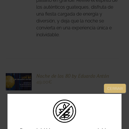
pasarlo en grande. Revive el espíritu de
los auténticos guateques, disfruta de
una fiesta cargada de energía y
NA
diversión, y deja que la noche se
DUCTO
convierta en una experiencia única e
inolvidable.
CIONA
Noche de los 80 by Eduardo Antón
49,00
€
N
CERRAR
DUCTO
LES
E
IPLES
Arrancan las Noches Vivas en Casino
ANTES.
Las Palmas, la nueva propuesta de
entretenimiento para este 2026, y lo
IONES
hacen con mucho ritmo. Llega Noche