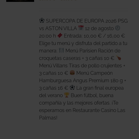
DUCTO
de
LES
E
precios:
IPLES
desde
SUPERCOPA DE EUROPA 2026 PSG
ANTES.
10,00€
vs ASTON VILLA
12 de agosto
IONES
hasta
20:00 h
Entrada: 10,00 € / 16,00 €
16,00€
Elige tu menú y disfruta del partido a tu
DEN
manera:
Menú Parisien Ración de
IR
croquetas caseras + 3 cañas 10 €
Menú Villans Tiras de pollo crujientes +
NA
3 cañas 10 €
Menú Campeón
Hamburguesa Angus Premium 180 g +
DUCTO
3 cañas 16 €
La gran final europea
del verano
Buen fútbol, buena
compañía y las mejores ofertas. ¡Te
esperamos en Restaurante Casino Las
Palmas!