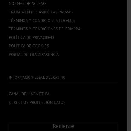
NORMAS DE ACCESO
TRABAJA EN EL CASINO LAS PALMAS
TÉRMINOS Y CONDICIONES LEGALES
TÉRMINOS Y CONDICIONES DE COMPRA
POLÍTICA DE PRIVACIDAD
POLÍTICA DE COOKIES
PORTAL DE TRANSPARENCIA
INFORMACIÓN LEGAL DEL CASINO
CANAL DE LÍNEA ÉTICA
DERECHOS PROTECCIÓN DATOS
Reciente