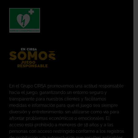
En el Grupo CIRSA promovemos una actitud responsable
hacia el juego, garantizando un entorno seguro y
transparente para nuestros clientes y facilitamos
medidas e información para que el juego sea siempre
diversión y entretenimiento, sin utilizarse como vía para
afrontar problemas económicos o emocionales. El
acceso está prohibido a menores de 18 años y a las
personas con acceso restringido conforme a los registros
de prohibición y/o autoexclusión que resulten aplicables.