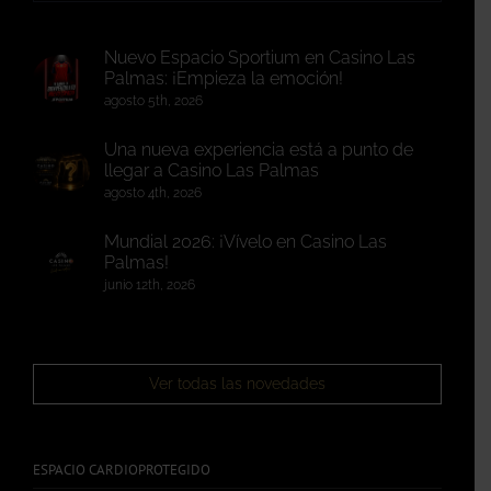
Nuevo Espacio Sportium en Casino Las
Palmas: ¡Empieza la emoción!
agosto 5th, 2026
Una nueva experiencia está a punto de
llegar a Casino Las Palmas
agosto 4th, 2026
Mundial 2026: ¡Vívelo en Casino Las
Palmas!
junio 12th, 2026
Ver todas las novedades
ESPACIO CARDIOPROTEGIDO