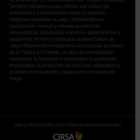
También trabajamos para reforzar una cultura de
prevención y concienciación sobre los posibles
trastornos asociados al juego, fomentando una
participación racional y sensata acorde a las
circunstancias individuales. Asimismo, desarrollamos y
mejoramos de forma continuada nuestra Cultura de
Juego Responsable mediante la actualización periódica
de la Política y la Norma, un plan de comunicación
transversal, la formación a empleados, la publicidad
responsable, la protección de colectivos vulnerables y
acciones de prevención y apoyo ante conductas de
riesgo.
2026 @ CIRSA GAMING CORP. | Todos los derechos reservados