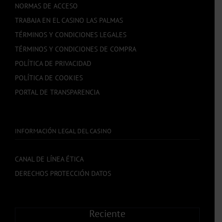
NORMAS DE ACCESO
TRABAJA EN EL CASINO LAS PALMAS
TÉRMINOS Y CONDICIONES LEGALES
TÉRMINOS Y CONDICIONES DE COMPRA
POLÍTICA DE PRIVACIDAD
POLÍTICA DE COOKIES
PORTAL DE TRANSPARENCIA
INFORMACIÓN LEGAL DEL CASINO
CANAL DE LÍNEA ÉTICA
DERECHOS PROTECCIÓN DATOS
Reciente