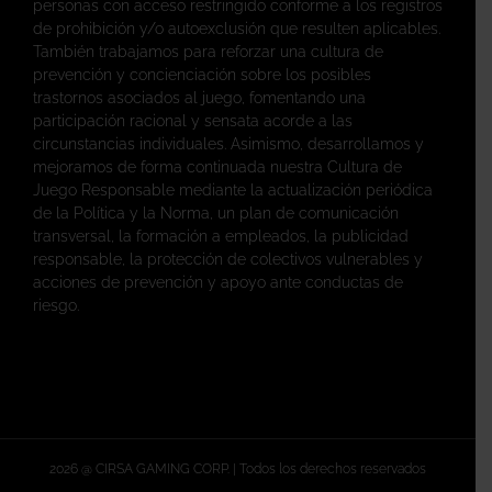
personas con acceso restringido conforme a los registros
de prohibición y/o autoexclusión que resulten aplicables.
También trabajamos para reforzar una cultura de
prevención y concienciación sobre los posibles
trastornos asociados al juego, fomentando una
participación racional y sensata acorde a las
circunstancias individuales. Asimismo, desarrollamos y
mejoramos de forma continuada nuestra Cultura de
Juego Responsable mediante la actualización periódica
de la Política y la Norma, un plan de comunicación
transversal, la formación a empleados, la publicidad
responsable, la protección de colectivos vulnerables y
acciones de prevención y apoyo ante conductas de
riesgo.
2026 @ CIRSA GAMING CORP. | Todos los derechos reservados