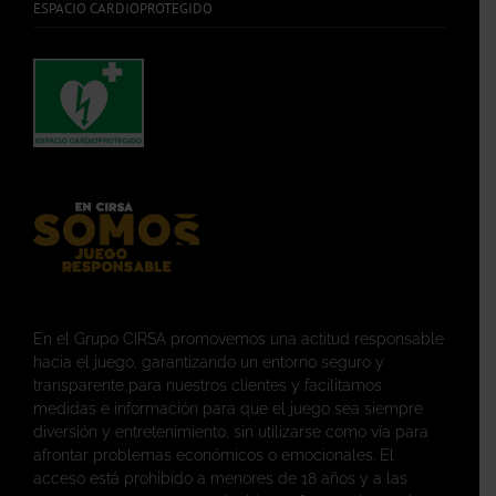
ESPACIO CARDIOPROTEGIDO
En el Grupo CIRSA promovemos una actitud responsable
hacia el juego, garantizando un entorno seguro y
transparente para nuestros clientes y facilitamos
medidas e información para que el juego sea siempre
diversión y entretenimiento, sin utilizarse como vía para
afrontar problemas económicos o emocionales. El
acceso está prohibido a menores de 18 años y a las