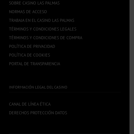
SOBRE CASINO LAS PALMAS
NORMAS DE ACCESO
TRABAJA EN EL CASINO LAS PALMAS
TÉRMINOS Y CONDICIONES LEGALES
TÉRMINOS Y CONDICIONES DE COMPRA
POLÍTICA DE PRIVACIDAD
POLÍTICA DE COOKIES
PORTAL DE TRANSPARENCIA
INFORMACIÓN LEGAL DEL CASINO
CANAL DE LÍNEA ÉTICA
DERECHOS PROTECCIÓN DATOS