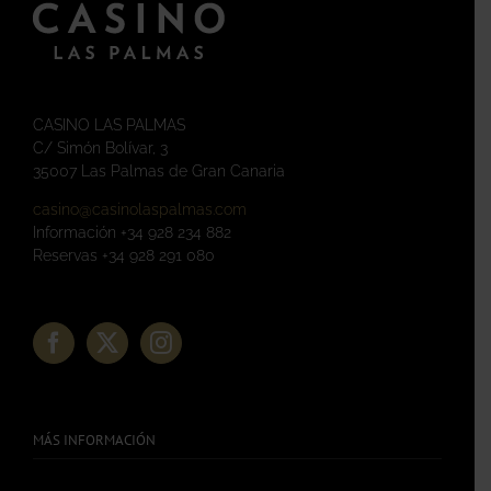
CASINO LAS PALMAS
C/ Simón Bolívar, 3
35007 Las Palmas de Gran Canaria
casino@casinolaspalmas.com
Información +34 928 234 882
Reservas +34 928 291 080
MÁS INFORMACIÓN