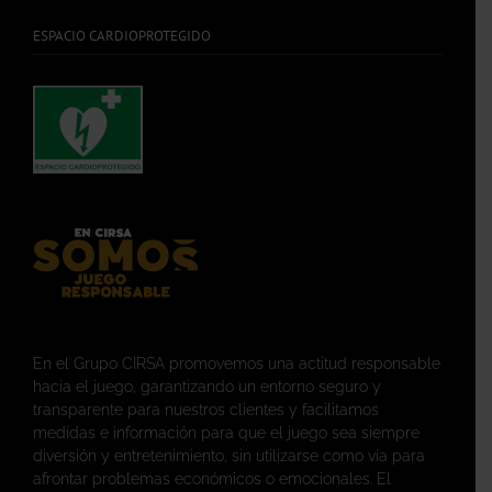
ESPACIO CARDIOPROTEGIDO
En el Grupo CIRSA promovemos una actitud responsable
hacia el juego, garantizando un entorno seguro y
transparente para nuestros clientes y facilitamos
medidas e información para que el juego sea siempre
diversión y entretenimiento, sin utilizarse como vía para
afrontar problemas económicos o emocionales. El