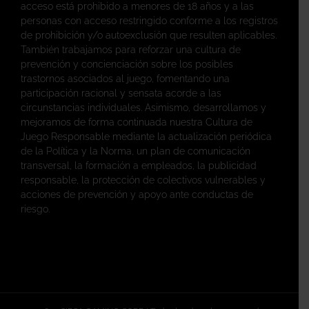
acceso está prohibido a menores de 18 años y a las
personas con acceso restringido conforme a los registros
de prohibición y/o autoexclusión que resulten aplicables.
También trabajamos para reforzar una cultura de
prevención y concienciación sobre los posibles
trastornos asociados al juego, fomentando una
participación racional y sensata acorde a las
circunstancias individuales. Asimismo, desarrollamos y
mejoramos de forma continuada nuestra Cultura de
Juego Responsable mediante la actualización periódica
de la Política y la Norma, un plan de comunicación
transversal, la formación a empleados, la publicidad
responsable, la protección de colectivos vulnerables y
acciones de prevención y apoyo ante conductas de
riesgo.