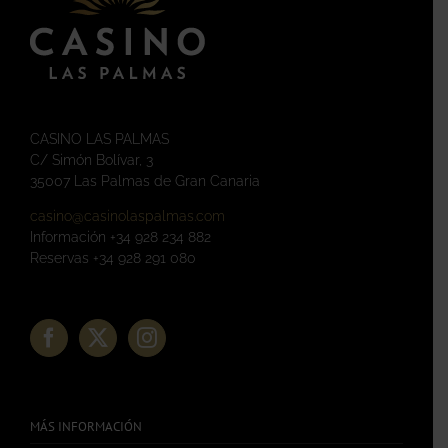
CASINO LAS PALMAS
C/ Simón Bolívar, 3
35007 Las Palmas de Gran Canaria
casino@casinolaspalmas.com
Información +34 928 234 882
Reservas +34 928 291 080
MÁS INFORMACIÓN