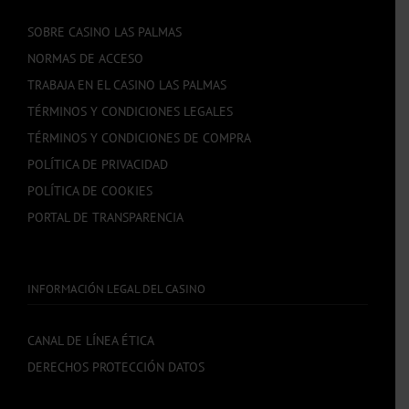
SOBRE CASINO LAS PALMAS
NORMAS DE ACCESO
TRABAJA EN EL CASINO LAS PALMAS
TÉRMINOS Y CONDICIONES LEGALES
TÉRMINOS Y CONDICIONES DE COMPRA
POLÍTICA DE PRIVACIDAD
POLÍTICA DE COOKIES
PORTAL DE TRANSPARENCIA
INFORMACIÓN LEGAL DEL CASINO
CANAL DE LÍNEA ÉTICA
DERECHOS PROTECCIÓN DATOS