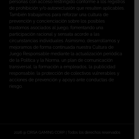
personas con acceso restringido conforme a los registros
de prohibición y/o autoexclusión que resulten aplicables.
También trabajamos para reforzar una cultura de
prevención y concienciación sobre los posibles
trastornos asociados al juego, fomentando una
participación racional y sensata acorde a las
circunstancias individuales. Asimismo, desarrollamos y
mejoramos de forma continuada nuestra Cultura de
Juego Responsable mediante la actualización periódica
de la Política y la Norma, un plan de comunicación
transversal, la formación a empleados, la publicidad
responsable, la protección de colectivos vulnerables y
acciones de prevención y apoyo ante conductas de
riesgo.
2026 @ CIRSA GAMING CORP. | Todos los derechos reservados