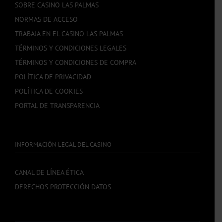
SOBRE CASINO LAS PALMAS
NORMAS DE ACCESO
TRABAJA EN EL CASINO LAS PALMAS
TÉRMINOS Y CONDICIONES LEGALES
TÉRMINOS Y CONDICIONES DE COMPRA
POLÍTICA DE PRIVACIDAD
POLÍTICA DE COOKIES
PORTAL DE TRANSPARENCIA
INFORMACIÓN LEGAL DEL CASINO
CANAL DE LÍNEA ÉTICA
DERECHOS PROTECCIÓN DATOS