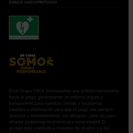
ESPACIO CARDIOPROTEGIDO
En el Grupo CIRSA promovemos una actitud responsable
hacia el juego, garantizando un entorno seguro y
transparente para nuestros clientes y facilitamos
medidas e información para que el juego sea siempre
diversión y entretenimiento, sin utilizarse como vía para
afrontar problemas económicos o emocionales. El
acceso está prohibido a menores de 18 años y a las