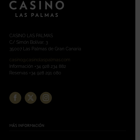
CASINO LAS PALMAS
C/ Simón Bolívar, 3
35007 Las Palmas de Gran Canaria
casino@casinolaspalmas.com
Información +34 928 234 882
Reservas +34 928 291 080
MÁS INFORMACIÓN