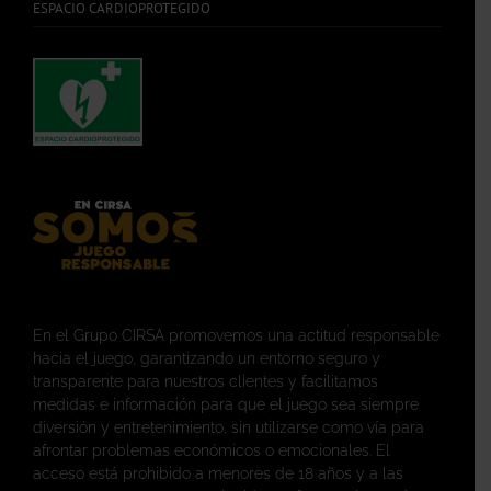
ESPACIO CARDIOPROTEGIDO
En el Grupo CIRSA promovemos una actitud responsable
hacia el juego, garantizando un entorno seguro y
transparente para nuestros clientes y facilitamos
medidas e información para que el juego sea siempre
diversión y entretenimiento, sin utilizarse como vía para
afrontar problemas económicos o emocionales. El
acceso está prohibido a menores de 18 años y a las