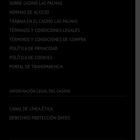
SOBRE CASINO LAS PALMAS
NORMAS DE ACCESO
TRABAJA EN EL CASINO LAS PALMAS
TÉRMINOS Y CONDICIONES LEGALES
TÉRMINOS Y CONDICIONES DE COMPRA
POLÍTICA DE PRIVACIDAD
POLÍTICA DE COOKIES
PORTAL DE TRANSPARENCIA
INFORMACIÓN LEGAL DEL CASINO
CANAL DE LÍNEA ÉTICA
DERECHOS PROTECCIÓN DATOS