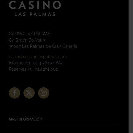
CASINO LAS PALMAS
C/ Simón Bolívar, 3
35007 Las Palmas de Gran Canaria
casino@casinolaspalmas.com
Información +34 928 234 882
Reservas +34 928 291 080
MÁS INFORMACIÓN