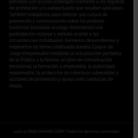
personas con acceso restringido conforme a los registros
de prohibición y/o autoexclusión que resulten aplicables.
También trabajamos para reforzar una cultura de
prevención y concienciación sobre los posibles
trastornos asociados al juego, fomentando una
participación racional y sensata acorde a las
circunstancias individuales. Asimismo, desarrollamos y
mejoramos de forma continuada nuestra Cultura de
Juego Responsable mediante la actualización periódica
de la Política y la Norma, un plan de comunicación
transversal, la formación a empleados, la publicidad
responsable, la protección de colectivos vulnerables y
acciones de prevención y apoyo ante conductas de
riesgo.
2026 @ CIRSA GAMING CORP. | Todos los derechos reservados