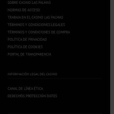
SOBRE CASINO LAS PALMAS
NORMAS DE ACCESO
TRABAJA EN EL CASINO LAS PALMAS
TÉRMINOS Y CONDICIONES LEGALES
TÉRMINOS Y CONDICIONES DE COMPRA
POLÍTICA DE PRIVACIDAD
POLÍTICA DE COOKIES
PORTAL DE TRANSPARENCIA
INFORMACIÓN LEGAL DEL CASINO
CANAL DE LÍNEA ÉTICA
DERECHOS PROTECCIÓN DATOS