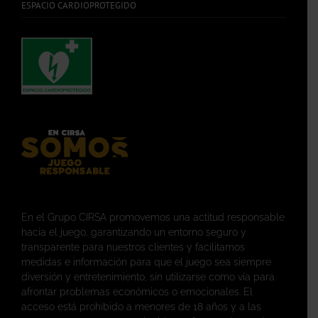
ESPACIO CARDIOPROTEGIDO
En el Grupo CIRSA promovemos una actitud responsable
hacia el juego, garantizando un entorno seguro y
transparente para nuestros clientes y facilitamos
medidas e información para que el juego sea siempre
diversión y entretenimiento, sin utilizarse como vía para
afrontar problemas económicos o emocionales. El
acceso está prohibido a menores de 18 años y a las