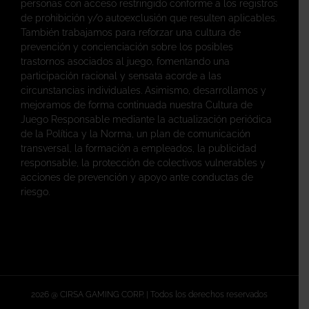
personas con acceso restringido conforme a los registros
de prohibición y/o autoexclusión que resulten aplicables.
También trabajamos para reforzar una cultura de
prevención y concienciación sobre los posibles
trastornos asociados al juego, fomentando una
participación racional y sensata acorde a las
circunstancias individuales. Asimismo, desarrollamos y
mejoramos de forma continuada nuestra Cultura de
Juego Responsable mediante la actualización periódica
de la Política y la Norma, un plan de comunicación
transversal, la formación a empleados, la publicidad
responsable, la protección de colectivos vulnerables y
acciones de prevención y apoyo ante conductas de
riesgo.
2026 @ CIRSA GAMING CORP. | Todos los derechos reservados