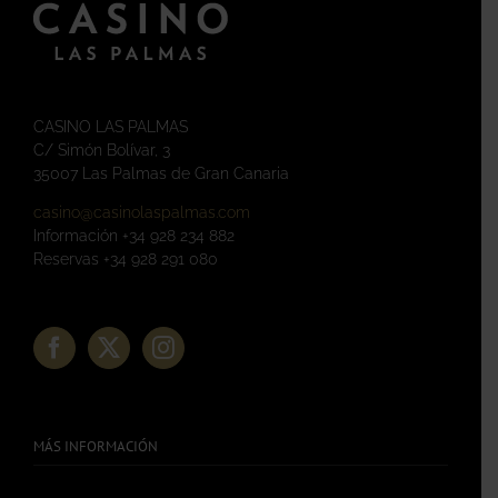
CASINO LAS PALMAS
C/ Simón Bolívar, 3
35007 Las Palmas de Gran Canaria
casino@casinolaspalmas.com
Información +34 928 234 882
Reservas +34 928 291 080
MÁS INFORMACIÓN