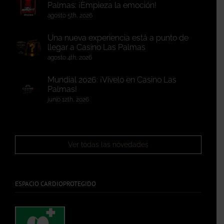
Palmas: ¡Empieza la emoción!
agosto 5th, 2026
Una nueva experiencia está a punto de
llegar a Casino Las Palmas
agosto 4th, 2026
Mundial 2026: ¡Vívelo en Casino Las
Palmas!
junio 12th, 2026
Ver todas las novedades
ESPACIO CARDIOPROTEGIDO