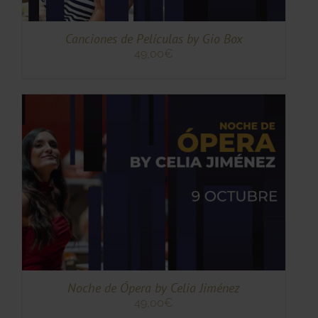
S
Canciones de Películas by Gio Box
49,00
€
TO
TO
ES
ES.
S
Noche de Ópera by Celia Jiménez
49,00
€