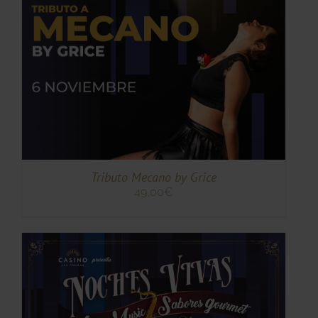
TO
TO
ES
ES.
S
Tributo Mecano by Grice
49,00
€
TO