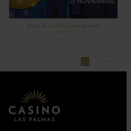
ES.
S
Noche de los 80 by Eduardo Antón
49,00
€
TO
1
2
Siguiente