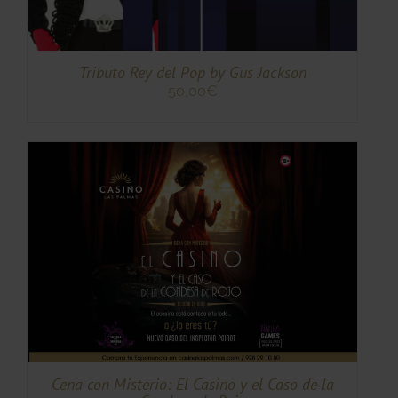
S
Tributo Rey del Pop by Gus Jackson
50,00
€
TO
TO
ES
ES.
S
Cena con Misterio: El Casino y el Caso de la