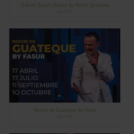
Tributo Sergio Dalma by Pedro Quintana
49,00
€
TO
TO
ES
ES.
S
Noche de Guateque by Fasur
49,00
€