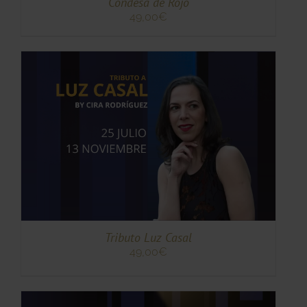
Condesa de Rojo
49,00
€
TO
TO
ES
ES.
S
Tributo Luz Casal
49,00
€