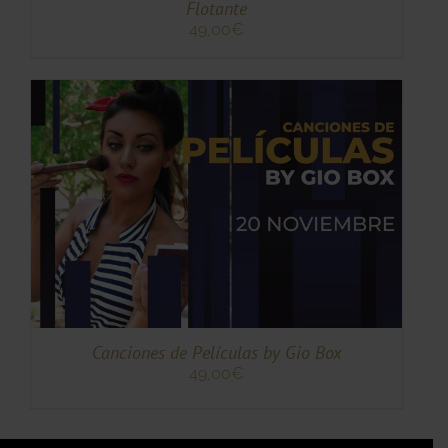
Flotante
49,00
€
TO
TO
ES
ES.
S
Canciones de Películas by Gio Box
49,00
€