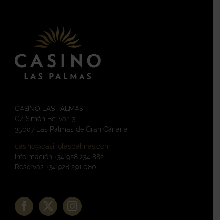
TO
CASINO LAS PALMAS
C/ Simón Bolívar, 3
35007 Las Palmas de Gran Canaria
casino@casinolaspalmas.com
Información +34 928 234 882
Reservas +34 928 291 080