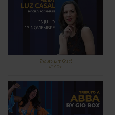
TO
ES
ES.
S
Tributo Luz Casal
49,00
€
TO