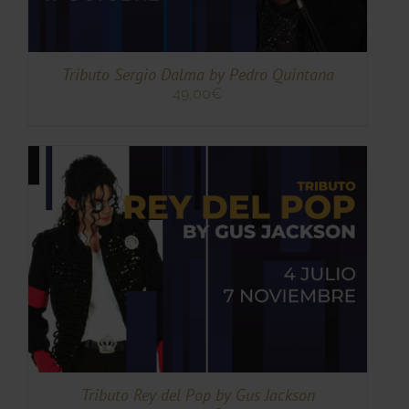
S
Tributo Sergio Dalma by Pedro Quintana
49,00
€
TO
TO
ES
ES.
S
Tributo Rey del Pop by Gus Jackson