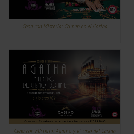
Cena con Misterio: Crimen en el Casino
TO
ES
ES.
S
Cena con Misterio: Agatha y el caso del Casino