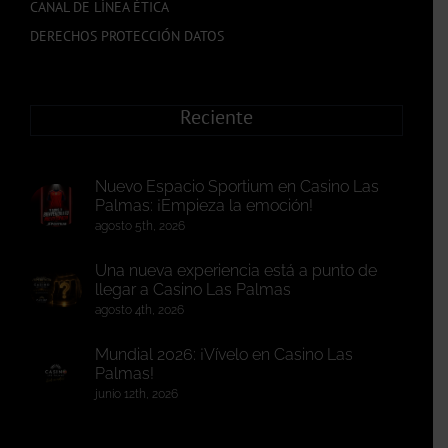
CANAL DE LÍNEA ÉTICA
DERECHOS PROTECCIÓN DATOS
Reciente
Nuevo Espacio Sportium en Casino Las
Palmas: ¡Empieza la emoción!
agosto 5th, 2026
Una nueva experiencia está a punto de
llegar a Casino Las Palmas
agosto 4th, 2026
Mundial 2026: ¡Vívelo en Casino Las
Palmas!
junio 12th, 2026