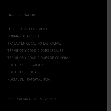
MÁS INFORMACIÓN
SOBRE CASINO LAS PALMAS
NORMAS DE ACCESO
TRABAJA EN EL CASINO LAS PALMAS
TÉRMINOS Y CONDICIONES LEGALES
TÉRMINOS Y CONDICIONES DE COMPRA
POLÍTICA DE PRIVACIDAD
POLÍTICA DE COOKIES
PORTAL DE TRANSPARENCIA
INFORMACIÓN LEGAL DEL CASINO