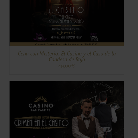
TO
ES
ES.
S
Cena con Misterio: El Casino y el Caso de la
Condesa de Rojo
49,00
€
TO