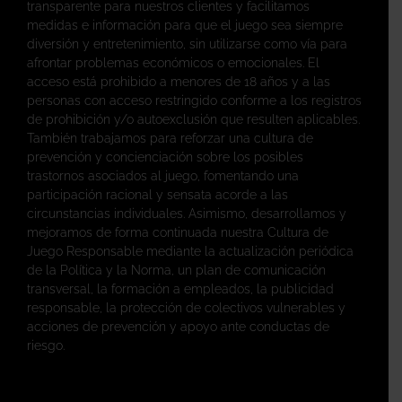
transparente para nuestros clientes y facilitamos
medidas e información para que el juego sea siempre
diversión y entretenimiento, sin utilizarse como vía para
afrontar problemas económicos o emocionales. El
acceso está prohibido a menores de 18 años y a las
personas con acceso restringido conforme a los registros
de prohibición y/o autoexclusión que resulten aplicables.
También trabajamos para reforzar una cultura de
prevención y concienciación sobre los posibles
trastornos asociados al juego, fomentando una
participación racional y sensata acorde a las
circunstancias individuales. Asimismo, desarrollamos y
mejoramos de forma continuada nuestra Cultura de
Juego Responsable mediante la actualización periódica
de la Política y la Norma, un plan de comunicación
transversal, la formación a empleados, la publicidad
responsable, la protección de colectivos vulnerables y
acciones de prevención y apoyo ante conductas de
riesgo.