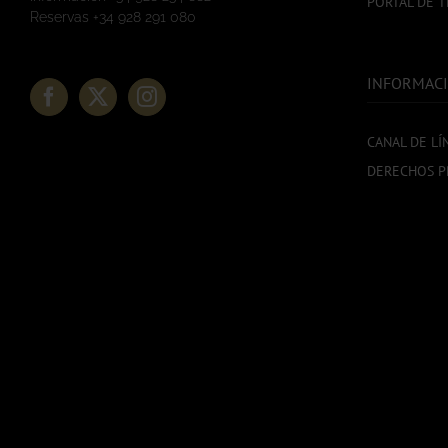
PORTAL DE 
Reservas +34 928 291 080
INFORMACI
CANAL DE LÍ
DERECHOS P