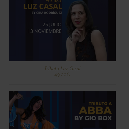
TO
ES
ES.
S
Tributo Luz Casal
49,00
€
TO