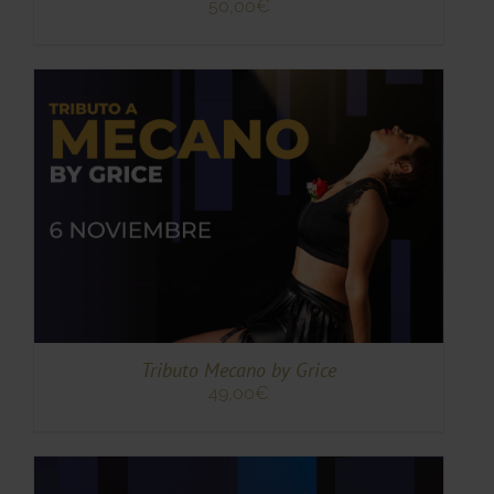
50,00
€
TO
TO
ES
ES.
S
Tributo Mecano by Grice
49,00
€
TO