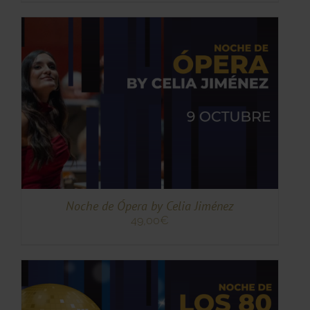
TO
TO
ES
ES.
S
Noche de Ópera by Celia Jiménez
49,00
€
TO