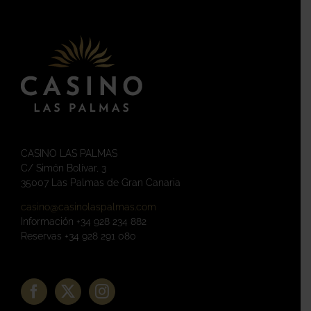
TO
CASINO LAS PALMAS
C/ Simón Bolívar, 3
35007 Las Palmas de Gran Canaria
casino@casinolaspalmas.com
Información +34 928 234 882
Reservas +34 928 291 080