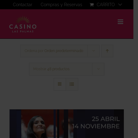
Saltar
Contactar
Compras y Reservas
CARRITO
al
contenido
Ordena por
Orden predeterminado
Mostrar
48 productos