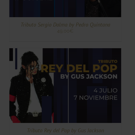
S
Tributo Sergio Dalma by Pedro Quintana
49,00
€
TO
TO
ES
ES.
S
Tributo Rey del Pop by Gus Jackson