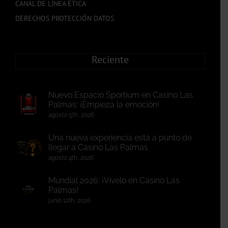
CANAL DE LÍNEA ÉTICA
DERECHOS PROTECCIÓN DATOS
Reciente
Nuevo Espacio Sportium en Casino Las
Palmas: ¡Empieza la emoción!
agosto 5th, 2026
Una nueva experiencia está a punto de
llegar a Casino Las Palmas
agosto 4th, 2026
Mundial 2026: ¡Vívelo en Casino Las
Palmas!
junio 12th, 2026