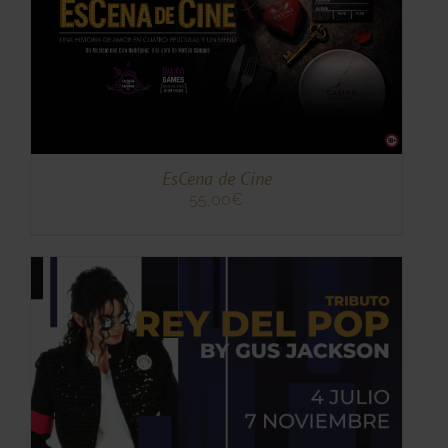
TO
ES
ES.
S
EsCena de Cine
55,00
€
TO
TO
ES
ES.