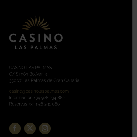
CASINO LAS PALMAS
C/ Simón Bolívar, 3
35007 Las Palmas de Gran Canaria
casino@casinolaspalmas.com
Información +34 928 234 882
Reservas +34 928 291 080