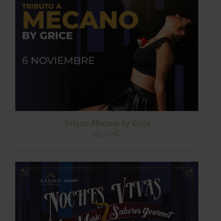
TO
TO
ES
ES.
S
Tributo Mecano by Grice
49,00
€
TO