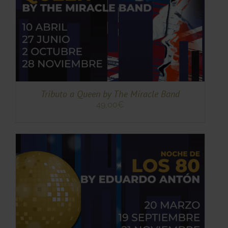
TO
ES
ES.
S
Tributo a Queen by The Miracle Band
49,00
€
TO
TO
ES