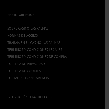
MÁS INFORMACIÓN
SOBRE CASINO LAS PALMAS
NORMAS DE ACCESO
TRABAJA EN EL CASINO LAS PALMAS
TÉRMINOS Y CONDICIONES LEGALES
TÉRMINOS Y CONDICIONES DE COMPRA
POLÍTICA DE PRIVACIDAD
POLÍTICA DE COOKIES
PORTAL DE TRANSPARENCIA
INFORMACIÓN LEGAL DEL CASINO