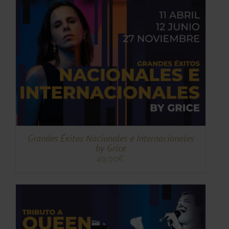
TO
TO
ES
ES.
S
Grandes Éxitos Nacionales e Internacionales
by Grice
49,00
€
TO