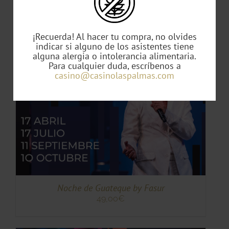
Tributo Sergio Dalma by Pedro Quintana
49,00
€
¡Recuerda! Al hacer tu compra, no olvides
indicar si alguno de los asistentes tiene
alguna alergia o intolerancia alimentaria.
TO
Para cualquier duda, escríbenos a
casino@casinolaspalmas.com
TO
ES
ES.
S
Noche de Guateque by Fasur
49,00
€