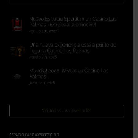
Nuevo Espacio Sportium en Casino Las
Palmas: ¡Empieza la emoción!
agosto 5th, 2026
Una nueva experiencia está a punto de
llegar a Casino Las Palmas
agosto 4th, 2026
Mundial 2026: ¡Vívelo en Casino Las
Palmas!
junio 12th, 2026
Ver todas las novedades
ESPACIO CARDIOPROTEGIDO