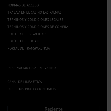
NORMAS DE ACCESO
TRABAJA EN EL CASINO LAS PALMAS
TÉRMINOS Y CONDICIONES LEGALES
TÉRMINOS Y CONDICIONES DE COMPRA
POLÍTICA DE PRIVACIDAD
POLÍTICA DE COOKIES
PORTAL DE TRANSPARENCIA
INFORMACIÓN LEGAL DEL CASINO
CANAL DE LÍNEA ÉTICA
DERECHOS PROTECCIÓN DATOS
Reciente