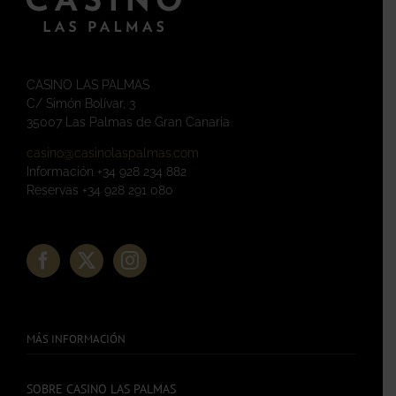
CASINO LAS PALMAS
C/ Simón Bolívar, 3
35007 Las Palmas de Gran Canaria
casino@casinolaspalmas.com
Información +34 928 234 882
Reservas +34 928 291 080
MÁS INFORMACIÓN
SOBRE CASINO LAS PALMAS