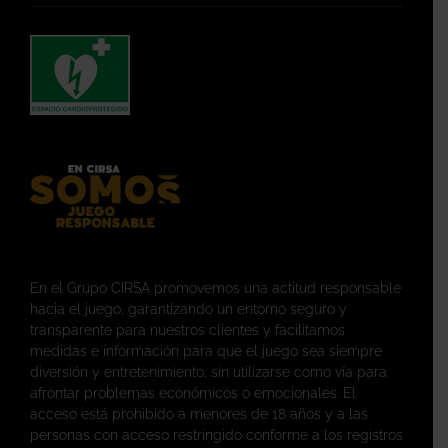
En el Grupo CIRSA promovemos una actitud responsable
hacia el juego, garantizando un entorno seguro y
transparente para nuestros clientes y facilitamos
medidas e información para que el juego sea siempre
diversión y entretenimiento, sin utilizarse como vía para
afrontar problemas económicos o emocionales. El
acceso está prohibido a menores de 18 años y a las
personas con acceso restringido conforme a los registros