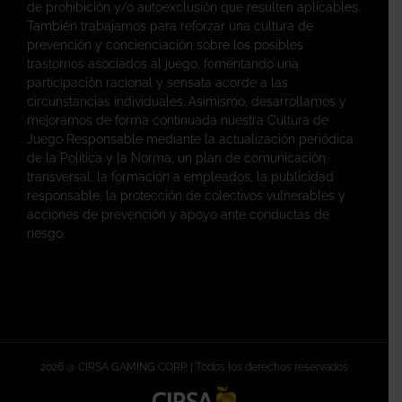
de prohibición y/o autoexclusión que resulten aplicables.
También trabajamos para reforzar una cultura de
prevención y concienciación sobre los posibles
trastornos asociados al juego, fomentando una
participación racional y sensata acorde a las
circunstancias individuales. Asimismo, desarrollamos y
mejoramos de forma continuada nuestra Cultura de
Juego Responsable mediante la actualización periódica
de la Política y la Norma, un plan de comunicación
transversal, la formación a empleados, la publicidad
responsable, la protección de colectivos vulnerables y
acciones de prevención y apoyo ante conductas de
riesgo.
2026 @ CIRSA GAMING CORP. | Todos los derechos reservados