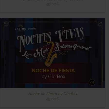
49,00
€
Noche de Fiesta by Gio Box
49,00
€