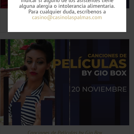
indicar si alguno de los asistentes tiene
alguna alergia o intolerancia alimentaria.
Para cualquier duda, escríbenos a
Noche de Ópera by Celia Jiménez
casino@casinolaspalmas.com
49,00
€
Canciones de Películas by Gio Box