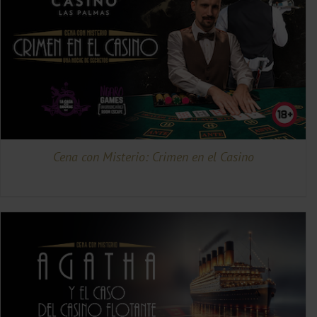
Cena con Misterio: Crimen en el Casino