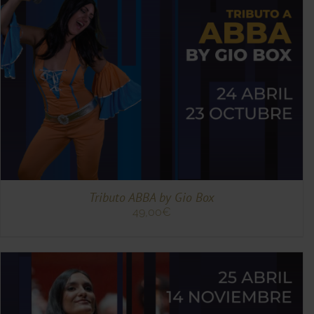
Tributo ABBA by Gio Box
49,00
€