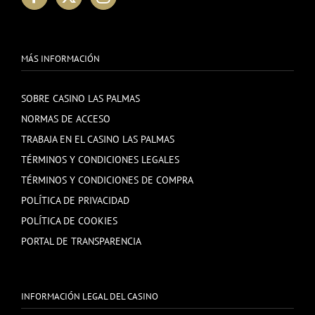
MÁS INFORMACIÓN
SOBRE CASINO LAS PALMAS
NORMAS DE ACCESO
TRABAJA EN EL CASINO LAS PALMAS
TÉRMINOS Y CONDICIONES LEGALES
TÉRMINOS Y CONDICIONES DE COMPRA
POLÍTICA DE PRIVACIDAD
POLÍTICA DE COOKIES
PORTAL DE TRANSPARENCIA
INFORMACIÓN LEGAL DEL CASINO