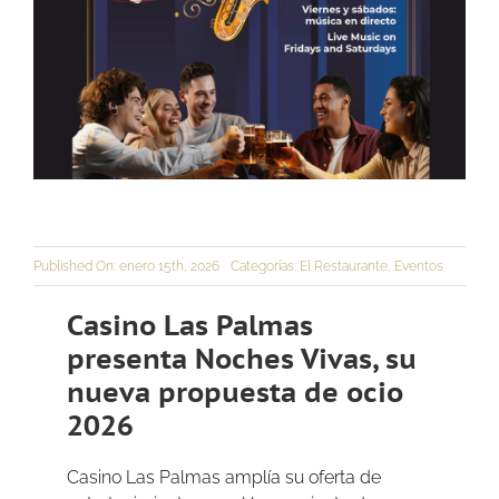
Published On: enero 15th, 2026
Categorías:
El Restaurante
,
Eventos
Casino Las Palmas
presenta Noches Vivas, su
nueva propuesta de ocio
2026
Casino Las Palmas amplía su oferta de