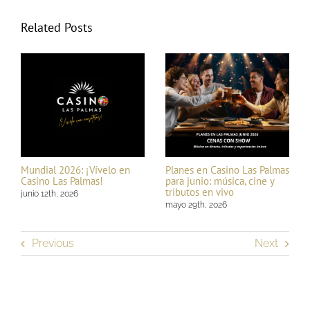
Related Posts
Mundial 2026: ¡Vívelo en
Planes en Casino Las Palmas
Casino Las Palmas!
para junio: música, cine y
tributos en vivo
junio 12th, 2026
mayo 29th, 2026
Previous
Next