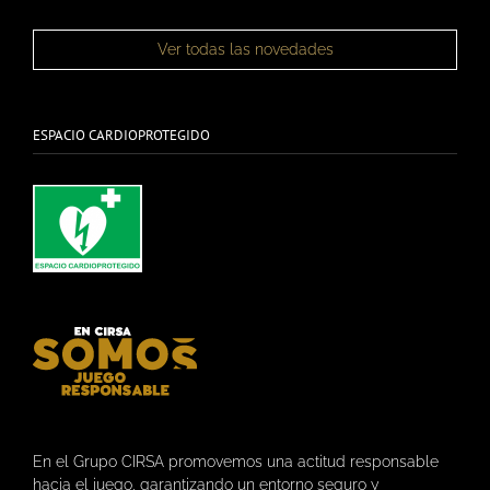
Ver todas las novedades
ESPACIO CARDIOPROTEGIDO
En el Grupo CIRSA promovemos una actitud responsable
hacia el juego, garantizando un entorno seguro y